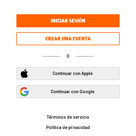
INICIAR SESIÓN
CREAR UNA CUENTA
O
Continuar con Apple
Continuar con Google
Términos de servicio
Política de privacidad